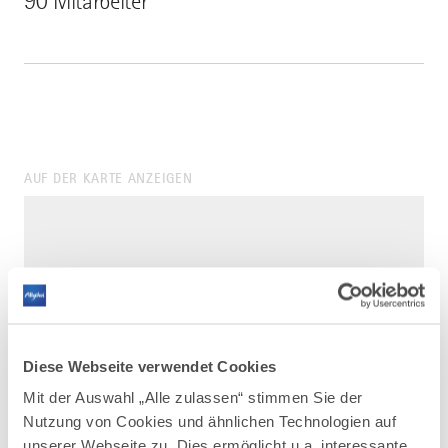
90 Mitarbeiter
AUF DER KARTE ANZEIGEN
Diese Webseite verwendet Cookies
Mit der Auswahl „Alle zulassen“ stimmen Sie der
Nutzung von Cookies und ähnlichen Technologien auf
unserer Webseite zu. Dies ermöglicht u.a. interessante