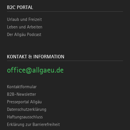
B2C PORTAL
Urlaub und Freizeit
Leben und Arbeiten
Der Allgäu Podcast
KONTAKT & INFORMATION
office@allgaeu.de
Kontaktformular
B2B-Newsletter
Presseportal Allgäu
Datenschutzerklärung
Haftungsausschluss
Erklärung zur Barrierefreiheit