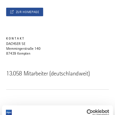
ZUR HOMEPAGE
KONTAKT
DACHSER SE
Memmingerstraße 140
87439 Kempten
13.058 Mitarbeiter (deutschlandweit)