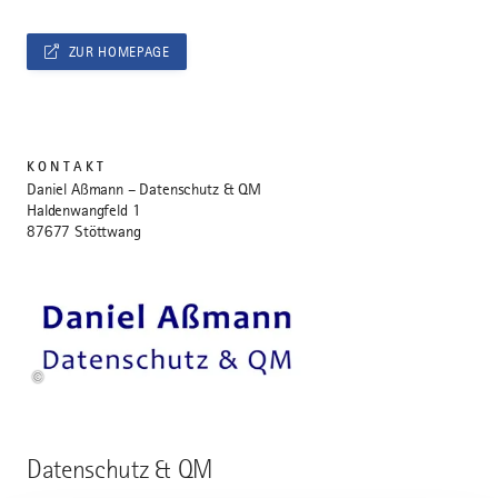
ZUR HOMEPAGE
KONTAKT
Daniel Aßmann – Datenschutz & QM
Haldenwangfeld 1
87677 Stöttwang
©
Datenschutz & QM