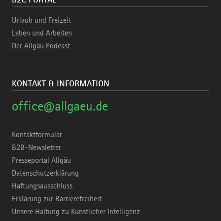
Urlaub und Freizeit
Leben und Arbeiten
Der Allgäu Podcast
KONTAKT & INFORMATION
office@allgaeu.de
Kontaktformular
B2B-Newsletter
Presseportal Allgäu
Datenschutzerklärung
Haftungsausschluss
Erklärung zur Barrierefreiheit
Unsere Haltung zu Künstlicher Intelligenz