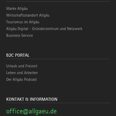
Marke Allgäu
Wirtschaftsstandort Allgäu
Tourismus im Allgäu
Allgäu Digital - Gründerzentrum und Netzwerk
Business Service
B2C PORTAL
Urlaub und Freizeit
Leben und Arbeiten
Der Allgäu Podcast
KONTAKT & INFORMATION
office@allgaeu.de