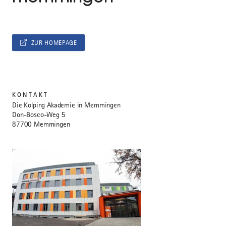
ZUR HOMEPAGE
KONTAKT
Die Kolping Akademie in Memmingen
Don-Bosco-Weg 5
87700 Memmingen