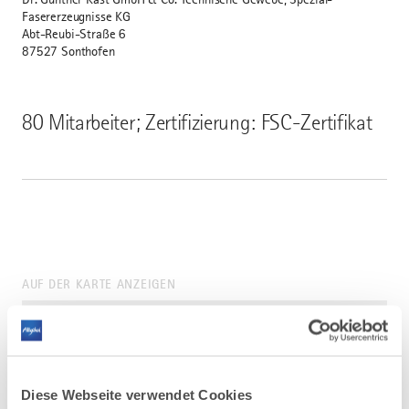
Fasererzeugnisse KG
Abt-Reubi-Straße 6
87527 Sonthofen
80 Mitarbeiter; Zertifizierung: FSC-Zertifikat
AUF DER KARTE ANZEIGEN
Diese Webseite verwendet Cookies