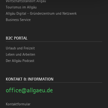
Wirtschaftsstandort Allgäu
Tourismus im Allgäu
Allgäu Digital - Gründerzentrum und Netzwerk
Business Service
B2C PORTAL
Urlaub und Freizeit
Leben und Arbeiten
Der Allgäu Podcast
KONTAKT & INFORMATION
office@allgaeu.de
Kontaktformular