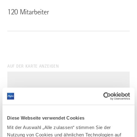
120 Mitarbeiter
AUF DER KARTE ANZEIGEN
Diese Webseite verwendet Cookies
Mit der Auswahl „Alle zulassen“ stimmen Sie der
Nutzung von Cookies und ähnlichen Technologien auf