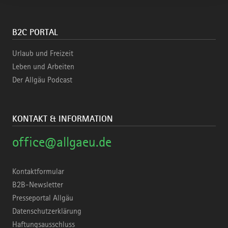
B2C PORTAL
Urlaub und Freizeit
Leben und Arbeiten
Der Allgäu Podcast
KONTAKT & INFORMATION
office@allgaeu.de
Kontaktformular
B2B-Newsletter
Presseportal Allgäu
Datenschutzerklärung
Haftungsausschluss