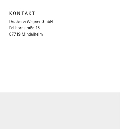
KONTAKT
Druckerei Wagner GmbH
Fellhornstraße 15
87719 Mindelheim