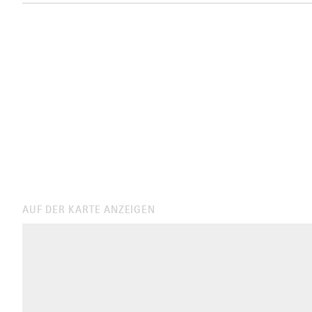
AUF DER KARTE ANZEIGEN