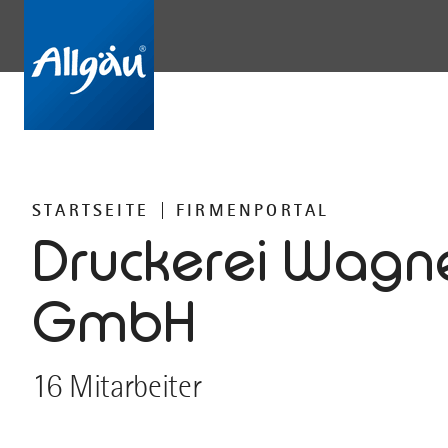
STARTSEITE
FIRMENPORTAL
Druckerei Wagn
GmbH
16 Mitarbeiter