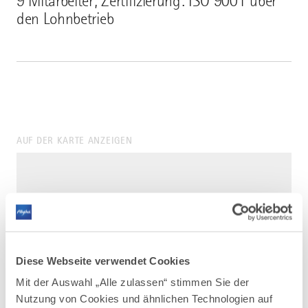
9 Mitarbeiter; Zertifizierung: ISO 9001 über
den Lohnbetrieb
AUF DER KARTE ANZEIGEN
Diese Webseite verwendet Cookies
Mit der Auswahl „Alle zulassen“ stimmen Sie der
Nutzung von Cookies und ähnlichen Technologien auf