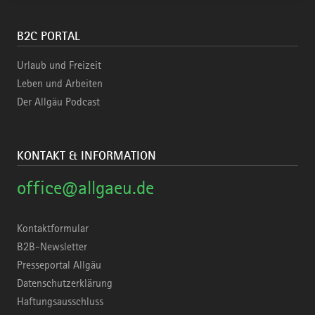
B2C PORTAL
Urlaub und Freizeit
Leben und Arbeiten
Der Allgäu Podcast
KONTAKT & INFORMATION
office@allgaeu.de
Kontaktformular
B2B-Newsletter
Presseportal Allgäu
Datenschutzerklärung
Haftungsausschluss