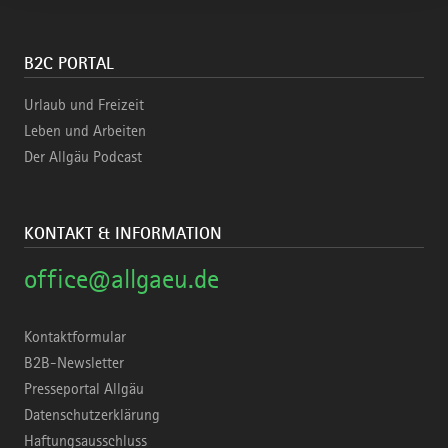
B2C PORTAL
Urlaub und Freizeit
Leben und Arbeiten
Der Allgäu Podcast
KONTAKT & INFORMATION
office@allgaeu.de
Kontaktformular
B2B-Newsletter
Presseportal Allgäu
Datenschutzerklärung
Haftungsausschluss