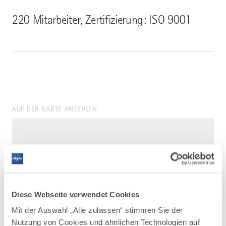
220 Mitarbeiter, Zertifizierung: ISO 9001
AUF DER KARTE ANZEIGEN
Diese Webseite verwendet Cookies
Mit der Auswahl „Alle zulassen“ stimmen Sie der
Nutzung von Cookies und ähnlichen Technologien auf