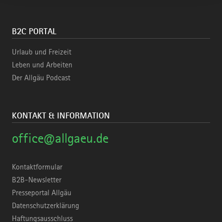
B2C PORTAL
Urlaub und Freizeit
Leben und Arbeiten
Der Allgäu Podcast
KONTAKT & INFORMATION
office@allgaeu.de
Kontaktformular
B2B-Newsletter
Presseportal Allgäu
Datenschutzerklärung
Haftungsausschluss