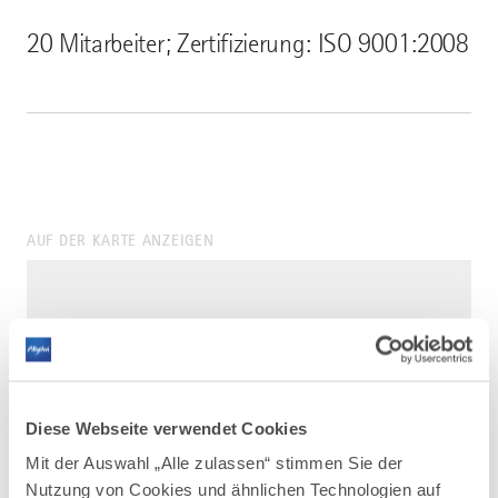
20 Mitarbeiter; Zertifizierung: ISO 9001:2008
AUF DER KARTE ANZEIGEN
Diese Webseite verwendet Cookies
Mit der Auswahl „Alle zulassen“ stimmen Sie der
Nutzung von Cookies und ähnlichen Technologien auf