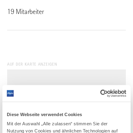
19 Mitarbeiter
AUF DER KARTE ANZEIGEN
Diese Webseite verwendet Cookies
Mit der Auswahl „Alle zulassen“ stimmen Sie der
Nutzung von Cookies und ähnlichen Technologien auf