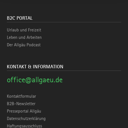
B2C PORTAL
Urlaub und Freizeit
Leben und Arbeiten
Der Allgäu Podcast
KONTAKT & INFORMATION
office@allgaeu.de
Kontaktformular
B2B-Newsletter
Presseportal Allgäu
Datenschutzerklärung
Haftungsausschluss