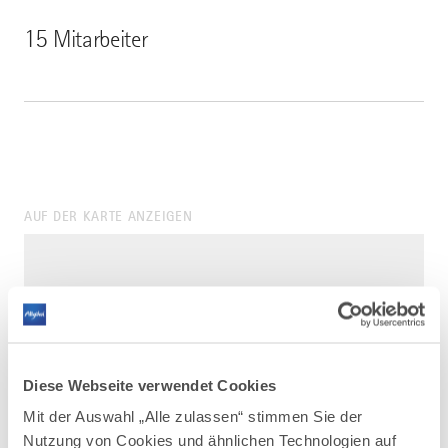
15 Mitarbeiter
AUF DER KARTE ANZEIGEN
Diese Webseite verwendet Cookies
Mit der Auswahl „Alle zulassen“ stimmen Sie der
Nutzung von Cookies und ähnlichen Technologien auf