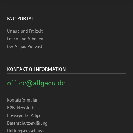
B2C PORTAL
Urlaub und Freizeit
Leben und Arbeiten
Der Allgäu Podcast
KONTAKT & INFORMATION
office@allgaeu.de
Kontaktformular
B2B-Newsletter
Presseportal Allgäu
Datenschutzerklärung
Haftungsausschluss