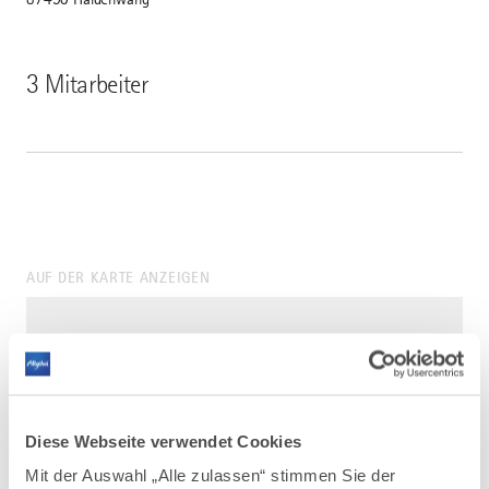
3 Mitarbeiter
AUF DER KARTE ANZEIGEN
Diese Webseite verwendet Cookies
Mit der Auswahl „Alle zulassen“ stimmen Sie der