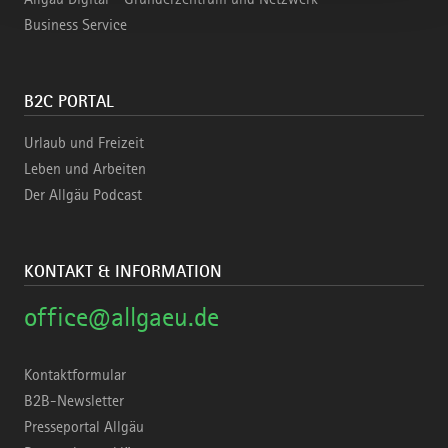
Business Service
B2C PORTAL
Urlaub und Freizeit
Leben und Arbeiten
Der Allgäu Podcast
KONTAKT & INFORMATION
office@allgaeu.de
Kontaktformular
B2B-Newsletter
Presseportal Allgäu