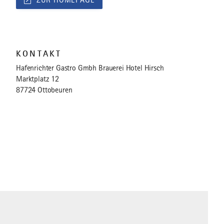
ZUR HOMEPAGE
KONTAKT
Hafenrichter Gastro Gmbh Brauerei Hotel Hirsch
Marktplatz 12
87724 Ottobeuren