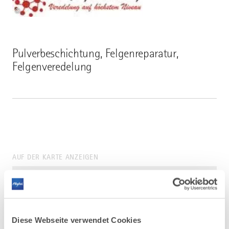
©
Pulverbeschichtung, Felgenreparatur,
Felgenveredelung
AUF DER KARTE ANZEIGEN
Diese Webseite verwendet Cookies