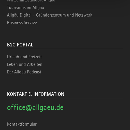
Wirtschaftsstandort Allgäu
Tourismus im Allgäu
Allgäu Digital - Gründerzentrum und Netzwerk
Business Service
B2C PORTAL
Urlaub und Freizeit
Leben und Arbeiten
Der Allgäu Podcast
KONTAKT & INFORMATION
office@allgaeu.de
Kontaktformular