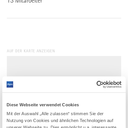
13 Mitarbeiter
AUF DER KARTE ANZEIGEN
Diese Webseite verwendet Cookies
Mit der Auswahl „Alle zulassen“ stimmen Sie der
Nutzung von Cookies und ähnlichen Technologien auf
unserer Webseite zu. Dies ermöglicht u.a. interessante