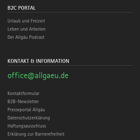
B2C PORTAL
Urlaub und Freizeit
Leben und Arbeiten
Der Allgäu Podcast
KONTAKT & INFORMATION
office@allgaeu.de
Kontaktformular
B2B-Newsletter
Presseportal Allgäu
Datenschutzerklärung
Haftungsausschluss
Erklärung zur Barrierefreiheit