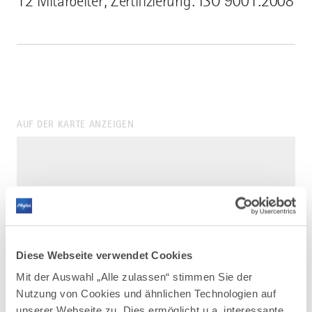
12 Mitarbeiter; Zertifizierung: ISO 9001:2008
AUF DER KARTE ANZEIGEN
Diese Webseite verwendet Cookies
Mit der Auswahl „Alle zulassen“ stimmen Sie der
Nutzung von Cookies und ähnlichen Technologien auf
unserer Webseite zu. Dies ermöglicht u.a. interessante