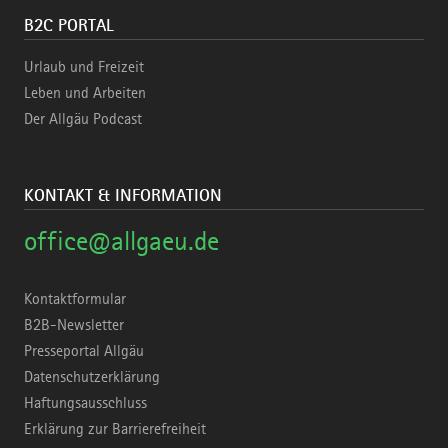
B2C PORTAL
Urlaub und Freizeit
Leben und Arbeiten
Der Allgäu Podcast
KONTAKT & INFORMATION
office@allgaeu.de
Kontaktformular
B2B-Newsletter
Presseportal Allgäu
Datenschutzerklärung
Haftungsausschluss
Erklärung zur Barrierefreiheit