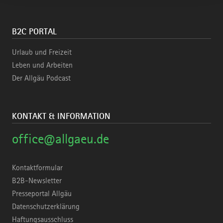
B2C PORTAL
Urlaub und Freizeit
Leben und Arbeiten
Der Allgäu Podcast
KONTAKT & INFORMATION
office@allgaeu.de
Kontaktformular
B2B-Newsletter
Presseportal Allgäu
Datenschutzerklärung
Haftungsausschluss