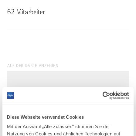
62 Mitarbeiter
AUF DER KARTE ANZEIGEN
Diese Webseite verwendet Cookies
Mit der Auswahl „Alle zulassen“ stimmen Sie der
Nutzung von Cookies und ähnlichen Technologien auf