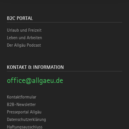
B2C PORTAL
Urlaub und Freizeit
Leben und Arbeiten
Der Allgäu Podcast
KONTAKT & INFORMATION
office@allgaeu.de
Kontaktformular
B2B-Newsletter
Presseportal Allgäu
Datenschutzerklärung
Haftungsausschluss