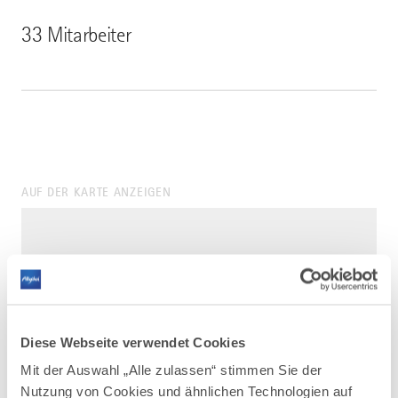
33 Mitarbeiter
AUF DER KARTE ANZEIGEN
Diese Webseite verwendet Cookies
Mit der Auswahl „Alle zulassen“ stimmen Sie der
Nutzung von Cookies und ähnlichen Technologien auf