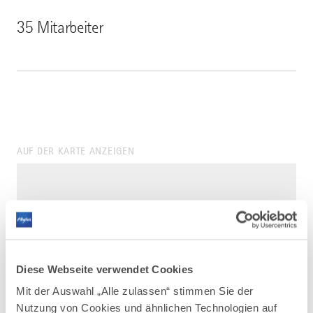
35 Mitarbeiter
AUF DER KARTE ANZEIGEN
Diese Webseite verwendet Cookies
Mit der Auswahl „Alle zulassen“ stimmen Sie der
Nutzung von Cookies und ähnlichen Technologien auf