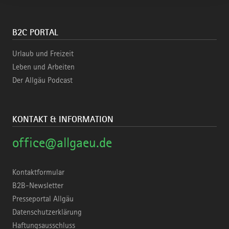
B2C PORTAL
Urlaub und Freizeit
Leben und Arbeiten
Der Allgäu Podcast
KONTAKT & INFORMATION
office@allgaeu.de
Kontaktformular
B2B-Newsletter
Presseportal Allgäu
Datenschutzerklärung
Haftungsausschluss