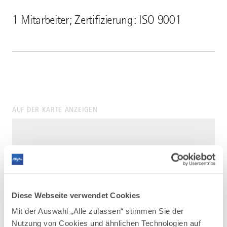
1 Mitarbeiter; Zertifizierung: ISO 9001
AUF DER KARTE ANZEIGEN
Diese Webseite verwendet Cookies
Mit der Auswahl „Alle zulassen“ stimmen Sie der
Nutzung von Cookies und ähnlichen Technologien auf