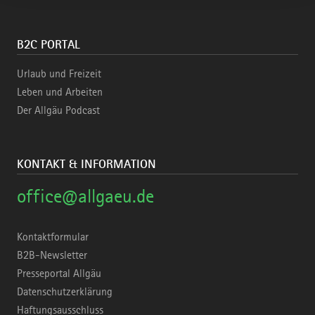
B2C PORTAL
Urlaub und Freizeit
Leben und Arbeiten
Der Allgäu Podcast
KONTAKT & INFORMATION
office@allgaeu.de
Kontaktformular
B2B-Newsletter
Presseportal Allgäu
Datenschutzerklärung
Haftungsausschluss