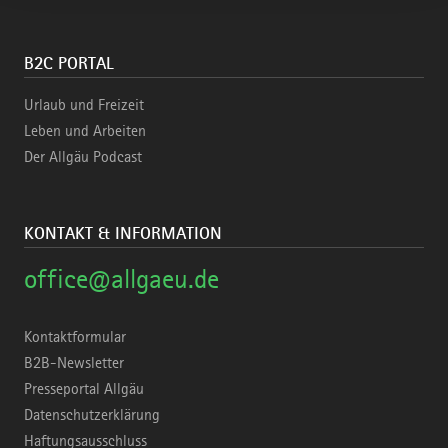
B2C PORTAL
Urlaub und Freizeit
Leben und Arbeiten
Der Allgäu Podcast
KONTAKT & INFORMATION
office@allgaeu.de
Kontaktformular
B2B-Newsletter
Presseportal Allgäu
Datenschutzerklärung
Haftungsausschluss