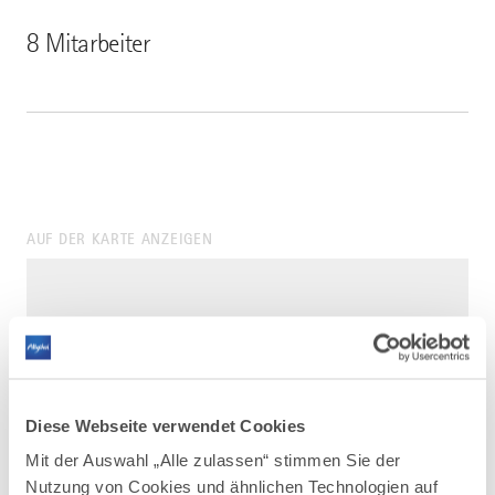
8 Mitarbeiter
AUF DER KARTE ANZEIGEN
Diese Webseite verwendet Cookies
Mit der Auswahl „Alle zulassen“ stimmen Sie der
Nutzung von Cookies und ähnlichen Technologien auf