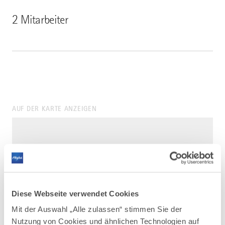
2 Mitarbeiter
AUF DER KARTE ANZEIGEN
Diese Webseite verwendet Cookies
Mit der Auswahl „Alle zulassen“ stimmen Sie der
Nutzung von Cookies und ähnlichen Technologien auf