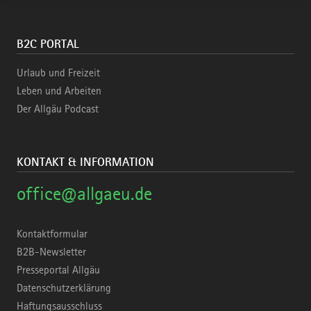
B2C PORTAL
Urlaub und Freizeit
Leben und Arbeiten
Der Allgäu Podcast
KONTAKT & INFORMATION
office@allgaeu.de
Kontaktformular
B2B-Newsletter
Presseportal Allgäu
Datenschutzerklärung
Haftungsausschluss