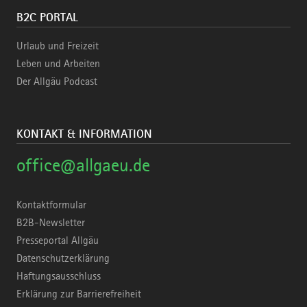
B2C PORTAL
Urlaub und Freizeit
Leben und Arbeiten
Der Allgäu Podcast
KONTAKT & INFORMATION
office@allgaeu.de
Kontaktformular
B2B-Newsletter
Presseportal Allgäu
Datenschutzerklärung
Haftungsausschluss
Erklärung zur Barrierefreiheit