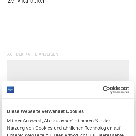
25 Mitarbeiter
AUF DER KARTE ANZEIGEN
Diese Webseite verwendet Cookies
Mit der Auswahl „Alle zulassen“ stimmen Sie der
Nutzung von Cookies und ähnlichen Technologien auf
unserer Webseite zu. Dies ermöglicht u.a. interessante