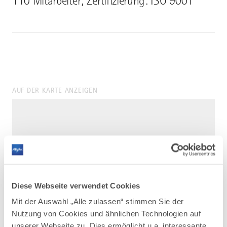
110 Mitarbeiter; Zertifizierung: ISO 9001
AUF DER KARTE ANZEIGEN
Diese Webseite verwendet Cookies
Mit der Auswahl „Alle zulassen“ stimmen Sie der
Nutzung von Cookies und ähnlichen Technologien auf
unserer Webseite zu. Dies ermöglicht u.a. interessante