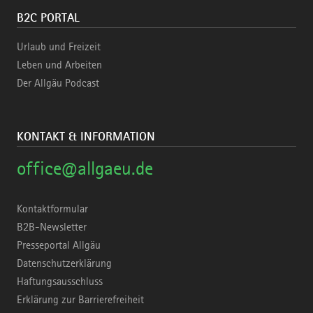
B2C PORTAL
Urlaub und Freizeit
Leben und Arbeiten
Der Allgäu Podcast
KONTAKT & INFORMATION
office@allgaeu.de
Kontaktformular
B2B-Newsletter
Presseportal Allgäu
Datenschutzerklärung
Haftungsausschluss
Erklärung zur Barrierefreiheit