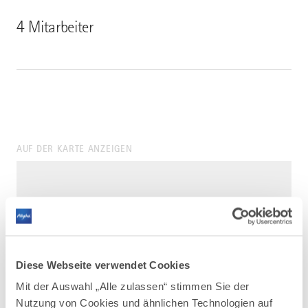
4 Mitarbeiter
AUF DER KARTE ANZEIGEN
Diese Webseite verwendet Cookies
Mit der Auswahl „Alle zulassen“ stimmen Sie der
Nutzung von Cookies und ähnlichen Technologien auf