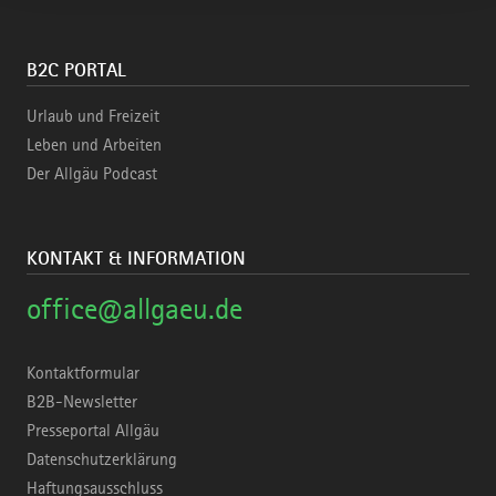
B2C PORTAL
Urlaub und Freizeit
Leben und Arbeiten
Der Allgäu Podcast
KONTAKT & INFORMATION
office@allgaeu.de
Kontaktformular
B2B-Newsletter
Presseportal Allgäu
Datenschutzerklärung
Haftungsausschluss