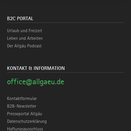
B2C PORTAL
Urlaub und Freizeit
Leben und Arbeiten
Der Allgäu Podcast
KONTAKT & INFORMATION
office@allgaeu.de
Kontaktformular
B2B-Newsletter
Presseportal Allgäu
Datenschutzerklärung
Haftungsausschluss