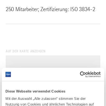
250 Mitarbeiter; Zertifizierung: ISO 3834-2
AUF DER KARTE ANZEIGEN
Diese Webseite verwendet Cookies
Mit der Auswahl „Alle zulassen“ stimmen Sie der
Nutzung von Cookies und ähnlichen Technologien auf