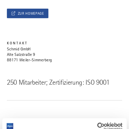
ZUR HOMEPAGE
KONTAKT
Schmid GmbH
Alte Salzstraße 9
88171 Weiler-Simmerberg
250 Mitarbeiter; Zertifizierung: ISO 9001