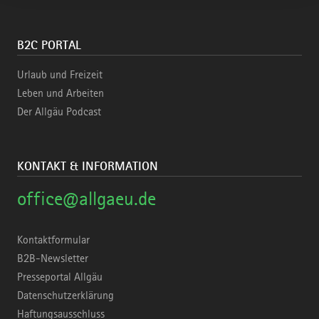
B2C PORTAL
Urlaub und Freizeit
Leben und Arbeiten
Der Allgäu Podcast
KONTAKT & INFORMATION
office@allgaeu.de
Kontaktformular
B2B-Newsletter
Presseportal Allgäu
Datenschutzerklärung
Haftungsausschluss