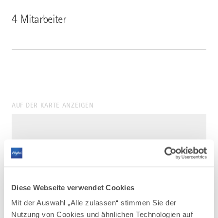
4 Mitarbeiter
AUF DER KARTE ANZEIGEN
Diese Webseite verwendet Cookies
Mit der Auswahl „Alle zulassen“ stimmen Sie der
Nutzung von Cookies und ähnlichen Technologien auf