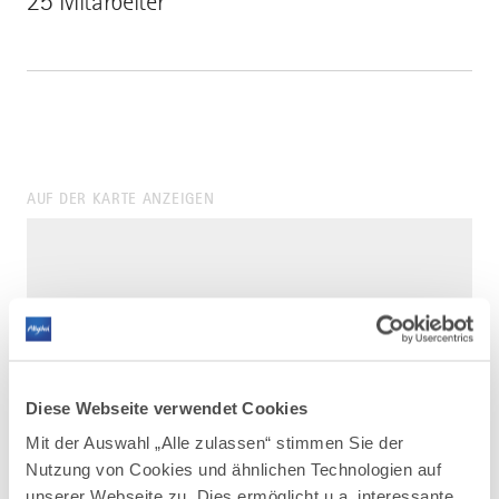
25 Mitarbeiter
AUF DER KARTE ANZEIGEN
Diese Webseite verwendet Cookies
Mit der Auswahl „Alle zulassen“ stimmen Sie der
Nutzung von Cookies und ähnlichen Technologien auf
unserer Webseite zu. Dies ermöglicht u.a. interessante