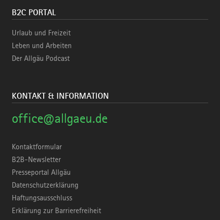
B2C PORTAL
Urlaub und Freizeit
Leben und Arbeiten
Der Allgäu Podcast
KONTAKT & INFORMATION
office@allgaeu.de
Kontaktformular
B2B-Newsletter
Presseportal Allgäu
Datenschutzerklärung
Haftungsausschluss
Erklärung zur Barrierefreiheit