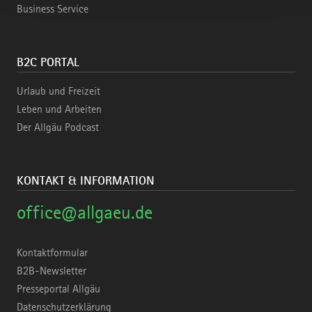
Business Service
B2C PORTAL
Urlaub und Freizeit
Leben und Arbeiten
Der Allgäu Podcast
KONTAKT & INFORMATION
office@allgaeu.de
Kontaktformular
B2B-Newsletter
Presseportal Allgäu
Datenschutzerklärung