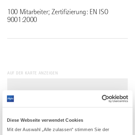
100 Mitarbeiter; Zertifizierung: EN ISO
9001:2000
AUF DER KARTE ANZEIGEN
Diese Webseite verwendet Cookies
Mit der Auswahl „Alle zulassen“ stimmen Sie der