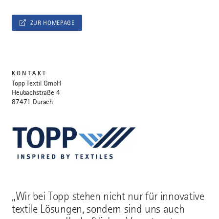
ZUR HOMEPAGE
KONTAKT
Topp Textil GmbH
Heubachstraße 4
87471 Durach
„Wir bei Topp stehen nicht nur für innovative
textile Lösungen, sondern sind uns auch