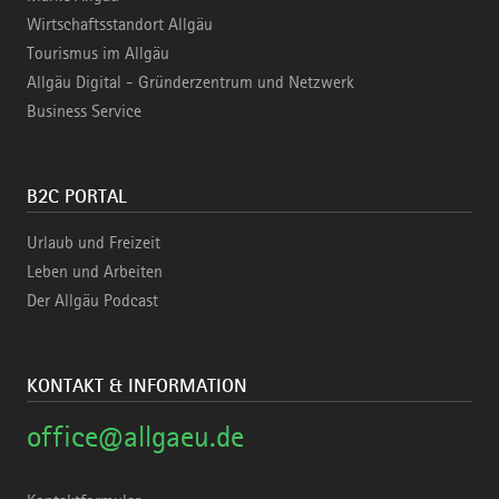
Wirtschaftsstandort Allgäu
Tourismus im Allgäu
Allgäu Digital - Gründerzentrum und Netzwerk
Business Service
B2C PORTAL
Urlaub und Freizeit
Leben und Arbeiten
Der Allgäu Podcast
KONTAKT & INFORMATION
office@allgaeu.de