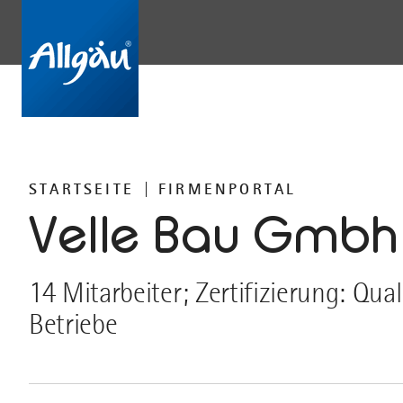
STARTSEITE
FIRMENPORTAL
Velle Bau Gmbh
14 Mitarbeiter; Zertifizierung: Qu
Betriebe