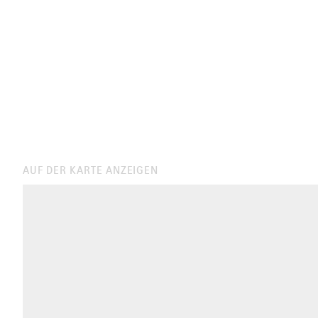
AUF DER KARTE ANZEIGEN