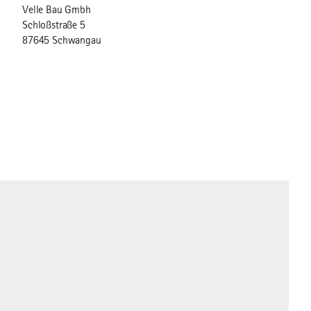
Velle Bau Gmbh
Schloßstraße 5
87645 Schwangau