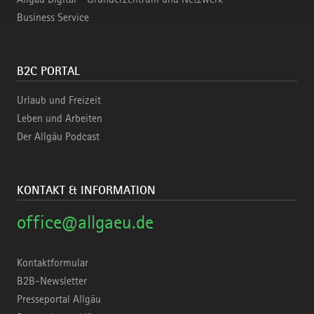
Business Service
B2C PORTAL
Urlaub und Freizeit
Leben und Arbeiten
Der Allgäu Podcast
KONTAKT & INFORMATION
office@allgaeu.de
Kontaktformular
B2B-Newsletter
Presseportal Allgäu