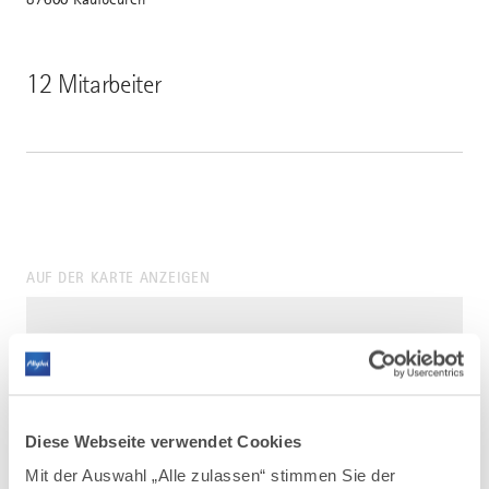
12 Mitarbeiter
AUF DER KARTE ANZEIGEN
Diese Webseite verwendet Cookies
Mit der Auswahl „Alle zulassen“ stimmen Sie der