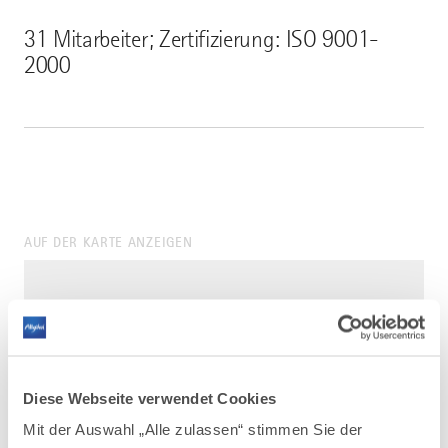
31 Mitarbeiter; Zertifizierung: ISO 9001-
2000
AUF DER KARTE ANZEIGEN
Diese Webseite verwendet Cookies
Mit der Auswahl „Alle zulassen“ stimmen Sie der