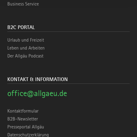
Business Service
B2C PORTAL
Urlaub und Freizeit
Leben und Arbeiten
Der Allgäu Podcast
KONTAKT & INFORMATION
office@allgaeu.de
Kontaktformular
B2B-Newsletter
Presseportal Allgäu
Datenschutzerklärung