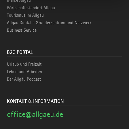
Marke Allgäu
Wirtschaftsstandort Allgäu
Tourismus im Allgäu
Allgäu Digital - Gründerzentrum und Netzwerk
Business Service
B2C PORTAL
Urlaub und Freizeit
Leben und Arbeiten
Der Allgäu Podcast
KONTAKT & INFORMATION
office@allgaeu.de