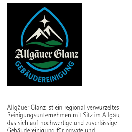
Allgäuer Glanz ist ein regional verwurzeltes
Reinigungsunternehmen mit Sitz im Allgäu,
das sich auf hochwertige und zuverlässige
Gebäudereinigung für private und