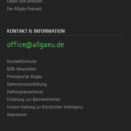
Leben und Arbeiten
Der Allgäu Podcast
KONTAKT & INFORMATION
office@allgaeu.de
Kontaktformular
B2B-Newsletter
Presseportal Allgäu
Datenschutzerklärung
Haftungsausschluss
Erklärung zur Barrierefreiheit
Unsere Haltung zu Künstlicher Intelligenz
Impressum