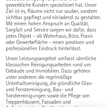
gewerbliche Kunden spezialisiert hat. Unser
Ziel ist es, Räume nicht nur sauber, sondern
sichtbar gepflegt und einladend zu gestalten.
Mit einem hohen Anspruch an Qualität,
Sorgfalt und Service sorgen wir dafür, dass
jedes Objekt – ob Wohnhaus, Büro, Praxis
oder Gewerbefläche – einen positiven und
professionellen Eindruck hinterlässt.
Unser Leistungsangebot umfasst sämtliche
klassischen Reinigungsarbeiten rund um
Gebäude und Immobilien. Dazu gehören
unter anderem die regelmäßige
Unterhaltsreinigung, die gründliche Glas-
und Fensterreinigung, Bau- und
Sonderreinigungen sowie die Pflege von
Treppenhäusern, Fassaden und