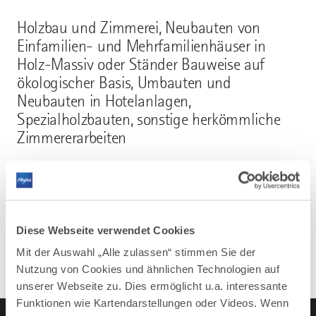
Holzbau und Zimmerei, Neubauten von
Einfamilien- und Mehrfamilienhäuser in
Holz-Massiv oder Ständer Bauweise auf
ökologischer Basis, Umbauten und
Neubauten in Hotelanlagen,
Spezialholzbauten, sonstige herkömmliche
Zimmererarbeiten
Mehr erfahren
Diese Webseite verwendet Cookies
Mit der Auswahl „Alle zulassen“ stimmen Sie der
Nutzung von Cookies und ähnlichen Technologien auf
unserer Webseite zu. Dies ermöglicht u.a. interessante
Funktionen wie Kartendarstellungen oder Videos. Wenn