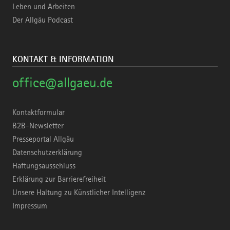
Leben und Arbeiten
Der Allgäu Podcast
KONTAKT & INFORMATION
office@allgaeu.de
Kontaktformular
B2B-Newsletter
Presseportal Allgäu
Datenschutzerklärung
Haftungsausschluss
Erklärung zur Barrierefreiheit
Unsere Haltung zu Künstlicher Intelligenz
Impressum