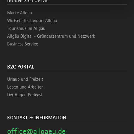
BUSINESS-PORTAL
Marke Allgäu
Wirtschaftsstandort Allgäu
Tourismus im Allgäu
Allgäu Digital - Gründerzentrum und Netzwerk
Business Service
B2C PORTAL
Urlaub und Freizeit
Leben und Arbeiten
Der Allgäu Podcast
KONTAKT & INFORMATION
office@allgaeu.de