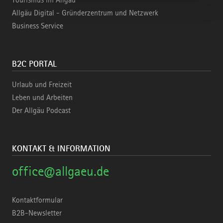
Tourismus im Allgäu
Allgäu Digital - Gründerzentrum und Netzwerk
Business Service
B2C PORTAL
Urlaub und Freizeit
Leben und Arbeiten
Der Allgäu Podcast
KONTAKT & INFORMATION
office@allgaeu.de
Kontaktformular
B2B-Newsletter