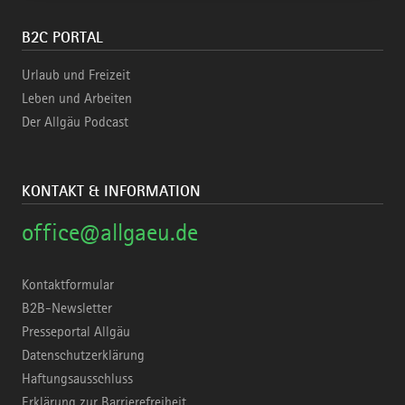
B2C PORTAL
Urlaub und Freizeit
Leben und Arbeiten
Der Allgäu Podcast
KONTAKT & INFORMATION
office@allgaeu.de
Kontaktformular
B2B-Newsletter
Presseportal Allgäu
Datenschutzerklärung
Haftungsausschluss
Erklärung zur Barrierefreiheit