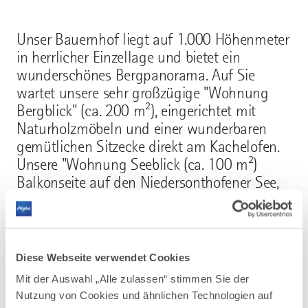
Unser Bauernhof liegt auf 1.000 Höhenmeter
in herrlicher Einzellage und bietet ein
wunderschönes Bergpanorama. Auf Sie
wartet unsere sehr großzügige "Wohnung
Bergblick" (ca. 200 m²), eingerichtet mit
Naturholzmöbeln und einer wunderbaren
gemütlichen Sitzecke direkt am Kachelofen.
Unsere "Wohnung Seeblick (ca. 100 m²)
Balkonseite auf den Niedersonthofener See,
lädt zum träumen ein.
Diese Webseite verwendet Cookies
Mehr erfahren
Mit der Auswahl „Alle zulassen“ stimmen Sie der
Nutzung von Cookies und ähnlichen Technologien auf