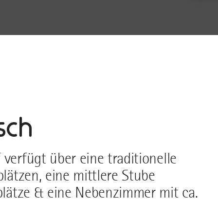
sch
verfügt über eine traditionelle
plätzen, eine mittlere Stube
zplätze & eine Nebenzimmer mit ca.