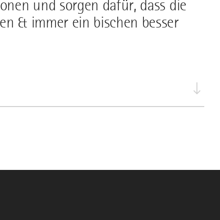
ionen und sorgen dafür, dass die
ben & immer ein bischen besser