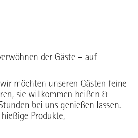
 verwöhnen der Gäste – auf
f, wir möchten unseren Gästen feine
eren, sie willkommen heißen &
Stunden bei uns genießen lassen.
 hießige Produkte,