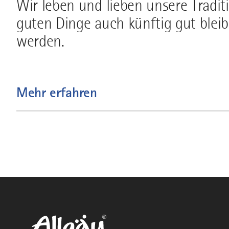
Wir leben und lieben unsere Tradit
guten Dinge auch künftig gut blei
werden.
Mehr erfahren