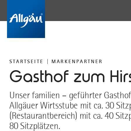
STARTSEITE
MARKENPARTNER
Gasthof zum Hir
Unser familien – geführter Gasthof 
Allgäuer Wirtsstube mit ca. 30 Sitz
(Restaurantbereich) mit ca. 40 Sit
80 Sitzplätzen.