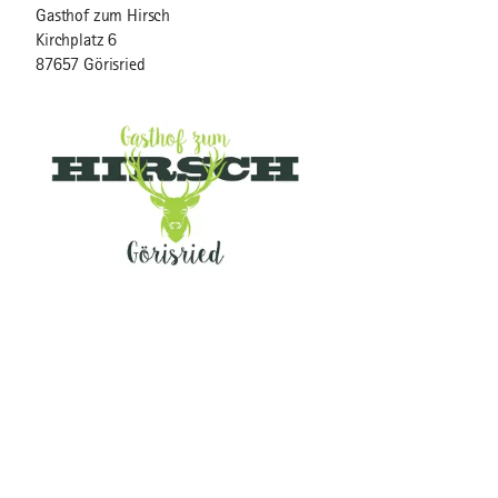
Gasthof zum Hirsch
Kirchplatz 6
87657 Görisried