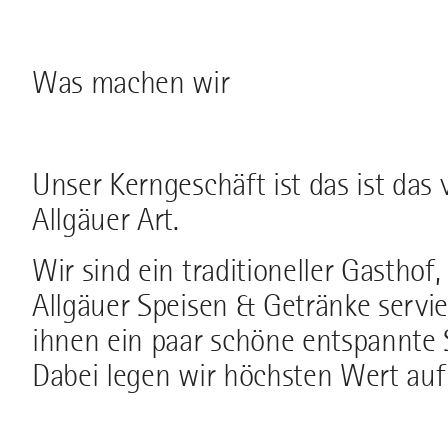
Was machen wir
Unser Kerngeschäft ist das ist das
Allgäuer Art.
Wir sind ein traditioneller Gastho
Allgäuer Speisen & Getränke servi
ihnen ein paar schöne entspannte 
Dabei legen wir höchsten Wert auf