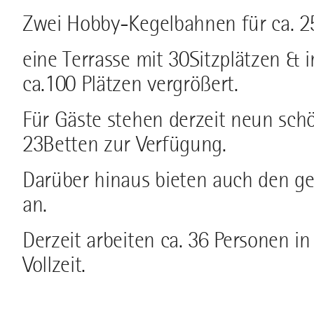
Zwei Hobby-Kegelbahnen für ca. 2
eine Terrasse mit 30Sitzplätzen &
ca.100 Plätzen vergrößert.
Für Gäste stehen derzeit neun sc
23Betten zur Verfügung.
Darüber hinaus bieten auch den ge
an.
Derzeit arbeiten ca. 36 Personen i
Vollzeit.