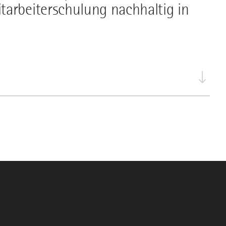
tarbeiterschulung nachhaltig in