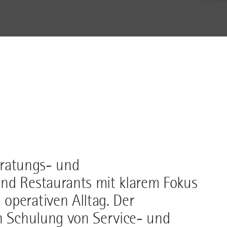
Beratungs- und
nd Restaurants mit klarem Fokus
operativen Alltag. Der
en Schulung von Service- und