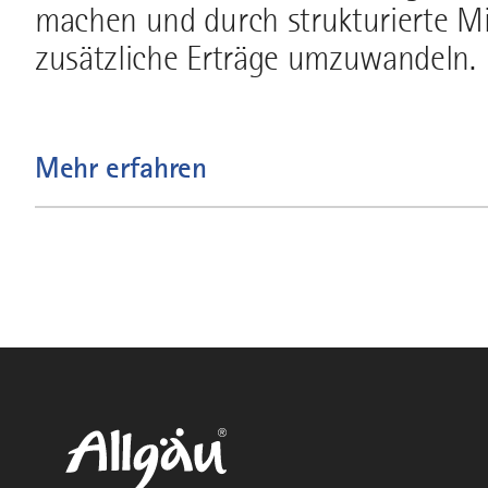
machen und durch strukturierte Mi
zusätzliche Erträge umzuwandeln.
Mehr erfahren