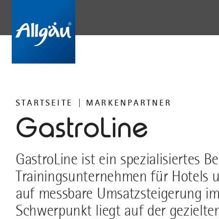
STARTSEITE
MARKENPARTNER
GastroLine
GastroLine ist ein spezialisiertes 
Trainingsunternehmen für Hotels u
auf messbare Umsatzsteigerung im 
Schwerpunkt liegt auf der gezielt