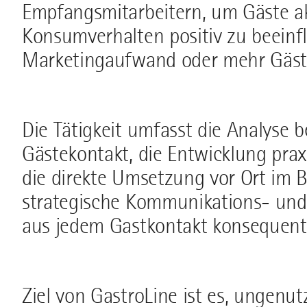
Empfangsmitarbeitern, um Gäste ak
Konsumverhalten positiv zu beeinf
Marketingaufwand oder mehr Gäst
Die Tätigkeit umfasst die Analyse 
Gästekontakt, die Entwicklung pra
die direkte Umsetzung vor Ort im 
strategische Kommunikations- und 
aus jedem Gastkontakt konsequent
Ziel von GastroLine ist es, ungenu