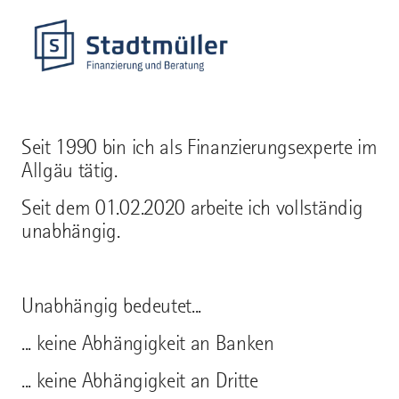
Seit 1990 bin ich als Finanzierungsexperte im
Allgäu tätig.
Seit dem 01.02.2020 arbeite ich vollständig
unabhängig.
Unabhängig bedeutet...
... keine Abhängigkeit an Banken
... keine Abhängigkeit an Dritte