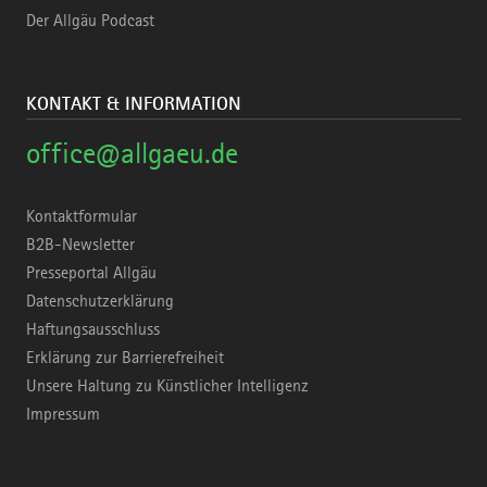
Der Allgäu Podcast
KONTAKT & INFORMATION
office@allgaeu.de
Kontaktformular
B2B-Newsletter
Presseportal Allgäu
Datenschutzerklärung
Haftungsausschluss
Erklärung zur Barrierefreiheit
Unsere Haltung zu Künstlicher Intelligenz
Impressum