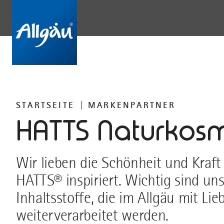
STARTSEITE
MARKENPARTNER
HATTS Naturkosm
Wir lieben die Schönheit und Kraft 
HATTS® inspiriert. Wichtig sind un
Inhaltsstoffe, die im Allgäu mit L
weiterverarbeitet werden.