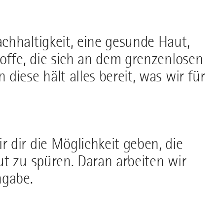
chhaltigkeit, eine gesunde Haut,
offe, die sich an dem grenzenlosen
iese hält alles bereit, was wir für
 dir die Möglichkeit geben, die
t zu spüren. Daran arbeiten wir
ngabe.