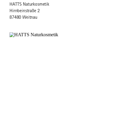
HATTS Naturkosmetik
Hirnbeinstraße 2
87480 Weitnau