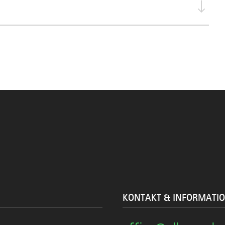
KONTAKT & INFORMATI