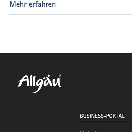
Mehr erfahren
BUSINESS-PORTAL