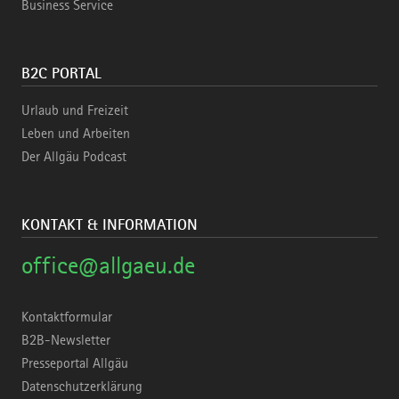
Business Service
B2C PORTAL
Urlaub und Freizeit
Leben und Arbeiten
Der Allgäu Podcast
KONTAKT & INFORMATION
office@allgaeu.de
Kontaktformular
B2B-Newsletter
Presseportal Allgäu
Datenschutzerklärung