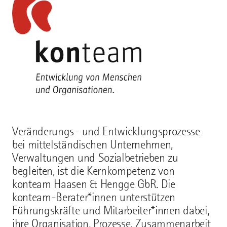
Veränderungs- und Entwicklungsprozesse
bei mittelständischen Unternehmen,
Verwaltungen und Sozialbetrieben zu
begleiten, ist die Kernkompetenz von
konteam Haasen & Hengge GbR. Die
konteam-Berater*innen unterstützen
Führungskräfte und Mitarbeiter*innen dabei,
ihre Organisation, Prozesse, Zusammenarbeit