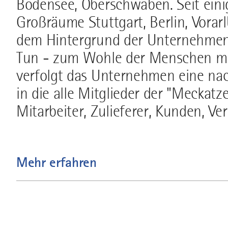
Bodensee, Oberschwaben. Seit ein
Großräume Stuttgart, Berlin, Vorarl
dem Hintergrund der Unternehmensp
Tun - zum Wohle der Menschen mit 
verfolgt das Unternehmen eine nac
in die alle Mitglieder der "Meckatz
Mitarbeiter, Zulieferer, Kunden, V
Mehr erfahren