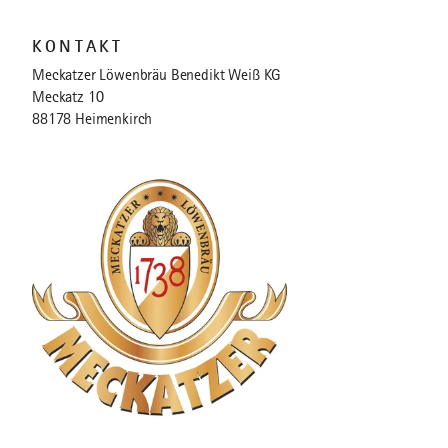
KONTAKT
Meckatzer Löwenbräu Benedikt Weiß KG
Meckatz 10
88178 Heimenkirch