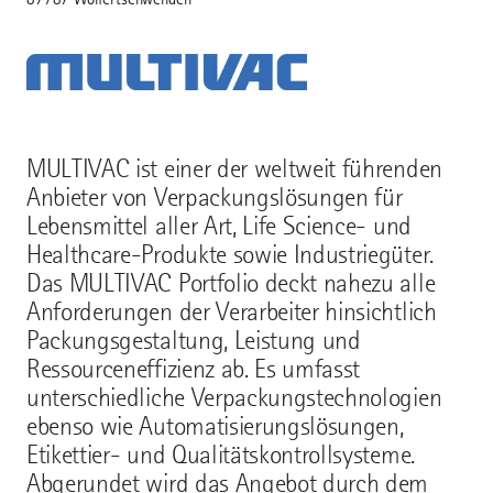
MULTIVAC ist einer der weltweit führenden
Anbieter von Verpackungslösungen für
Lebensmittel aller Art, Life Science- und
Healthcare-Produkte sowie Industriegüter.
Das MULTIVAC Portfolio deckt nahezu alle
Anforderungen der Verarbeiter hinsichtlich
Packungsgestaltung, Leistung und
Ressourceneffizienz ab. Es umfasst
unterschiedliche Verpackungstechnologien
ebenso wie Automatisierungslösungen,
Etikettier- und Qualitätskontrollsysteme.
Abgerundet wird das Angebot durch dem