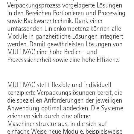
Verpackungsprozess vorgelagerte Lösungen
in den Bereichen Portionieren und Processing
sowie Backwarentechnik. Dank einer
umfassenden Linienkompetenz können alle
Module in ganzheitliche Lösungen integriert
werden. Damit gewährleisten Lösungen von
MULTIVAC eine hohe Bedien- und
Prozesssicherheit sowie eine hohe Effizienz.
MULTIVAC stellt flexible und individuell
konzipierte Verpackungslösungen bereit, die
die speziellen Anforderungen der jeweiligen
Anwendung optimal abdecken. Die Systeme
zeichnen sich durch eine offene
Maschinenstruktur aus, in die sich auf
einfache Weise neue Module, beispielsweise