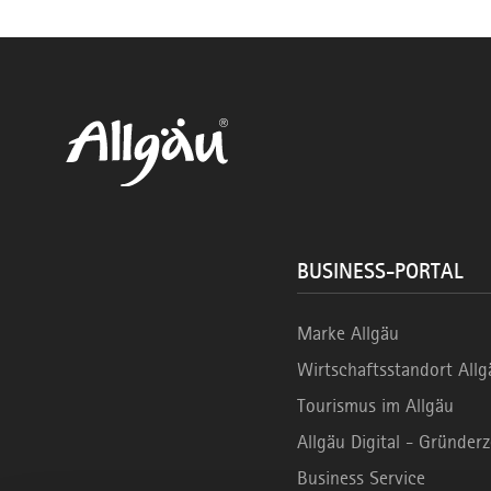
BUSINESS-PORTAL
Marke Allgäu
Wirtschaftsstandort Allg
Tourismus im Allgäu
Allgäu Digital - Gründe
Business Service