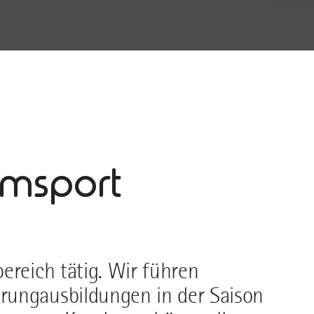
rmsport
ereich tätig. Wir führen
rungausbildungen in der Saison