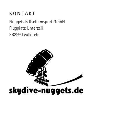
KONTAKT
Nuggets Fallschirmsport GmbH
Flugplatz Unterzeil
88299 Leutkirch