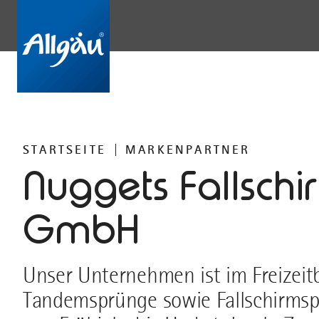
STARTSEITE
MARKENPARTNER
Nuggets Fallschi
GmbH
Unser Unternehmen ist im Freizeitb
Tandemsprünge sowie Fallschirmsp